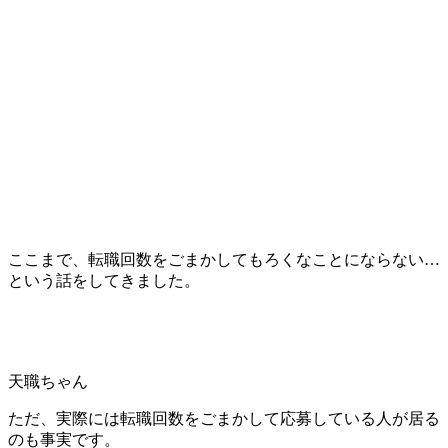
ここまで、転職回数をごまかしてもろくなことにならない…
という話をしてきました。
天職ちゃん
ただ、実際には転職回数をごまかして応募している人が居る
のも事実です。