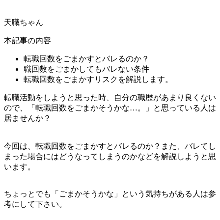
天職ちゃん
本記事の内容
転職回数をごまかすとバレるのか？
職回数をごまかしてもバレない条件
転職回数をごまかすリスクを解説します。
転職活動をしようと思った時、自分の職歴があまり良くない
ので、「転職回数をごまかそうかな…。」と思っている人は
居ませんか？
今回は、転職回数をごまかすとバレるのか？また、バレてし
まった場合にはどうなってしまうのかなどを解説しようと思
います。
ちょっとでも「ごまかそうかな」という気持ちがある人は参
考にして下さい。