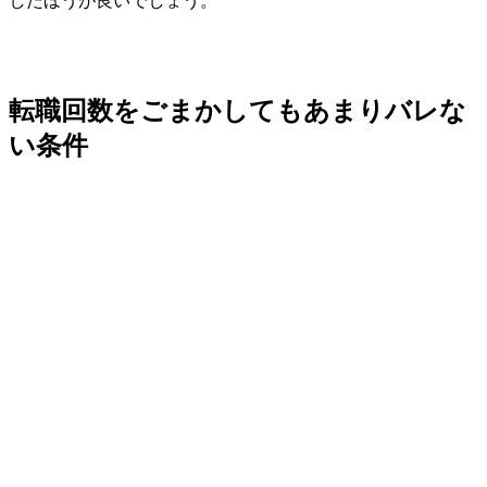
したほうが良いでしょう。
転職回数をごまかしてもあまりバレな
い条件