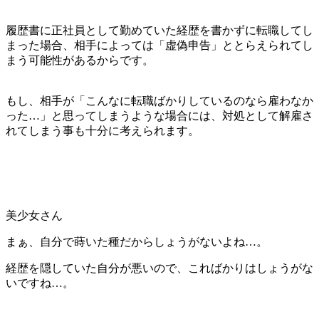
履歴書に正社員として勤めていた経歴を書かずに転職してし
まった場合、相手によっては「虚偽申告」ととらえられてし
まう可能性があるからです。
もし、相手が「こんなに転職ばかりしているのなら雇わなか
った…」と思ってしまうような場合には、対処として解雇さ
れてしまう事も十分に考えられます。
美少女さん
まぁ、自分で蒔いた種だからしょうがないよね…。
経歴を隠していた自分が悪いので、こればかりはしょうがな
いですね…。