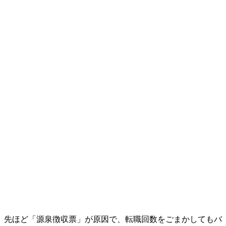
先ほど「源泉徴収票」が原因で、転職回数をごまかしてもバ