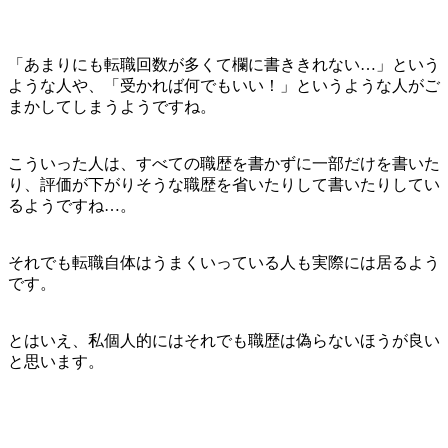
「あまりにも転職回数が多くて欄に書ききれない…」という
ような人や、「受かれば何でもいい！」というような人がご
まかしてしまうようですね。
こういった人は、すべての職歴を書かずに一部だけを書いた
り、評価が下がりそうな職歴を省いたりして書いたりしてい
るようですね…。
それでも転職自体はうまくいっている人も実際には居るよう
です。
とはいえ、私個人的にはそれでも職歴は偽らないほうが良い
と思います。