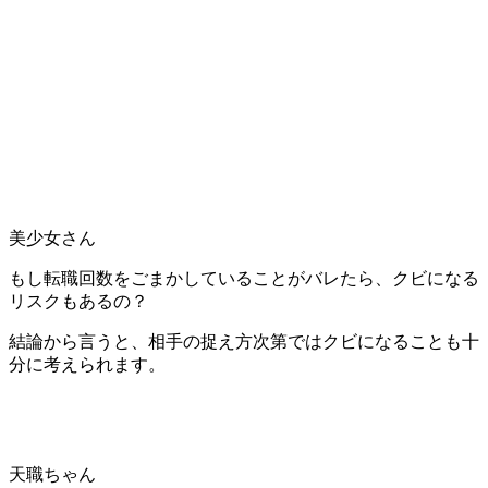
美少女さん
もし転職回数をごまかしていることがバレたら、クビになる
リスクもあるの？
結論から言うと、相手の捉え方次第ではクビになることも十
分に考えられます。
天職ちゃん