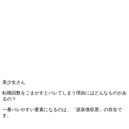
美少女さん
転職回数をごまかすとバレてしまう理由にはどんなものがあ
るの？
一番バレやすい要素になるのは、「源泉徴収票」の存在で
す。