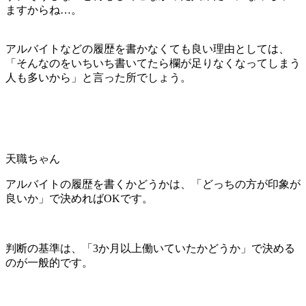
ますからね…。
アルバイトなどの履歴を書かなくても良い理由としては、
「そんなのをいちいち書いてたら欄が足りなくなってしまう
人も多いから」と言った所でしょう。
天職ちゃん
アルバイトの履歴を書くかどうかは、「どっちの方が印象が
良いか」で決めればOKです。
判断の基準は、「3か月以上働いていたかどうか」で決める
のが一般的です。