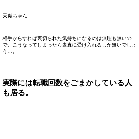
天職ちゃん
相手からすれば裏切られた気持ちになるのは無理も無いの
で、こうなってしまったら素直に受け入れるしか無いでしょ
う…。
実際には転職回数をごまかしている人
も居る。