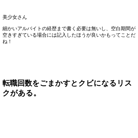
美少女さん
細かいアルバイトの経歴まで書く必要は無いし、空白期間が
空きすぎている場合には記入したほうが良いかもってことだ
ね！
転職回数をごまかすとクビになるリス
クがある。