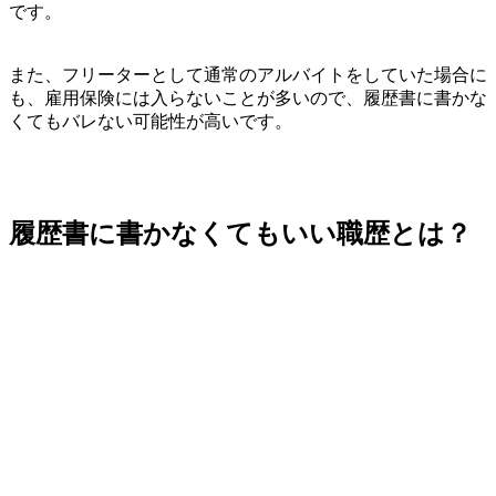
です。
また、フリーターとして通常のアルバイトをしていた場合に
も、雇用保険には入らないことが多いので、履歴書に書かな
くてもバレない可能性が高いです。
履歴書に書かなくてもいい職歴とは？