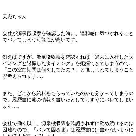
天職ちゃん
会社が源泉徴収票を確認した時に、違和感に気づかれること
でバレてしまう可能性が高いです。
例えばですが、源泉徴収票を確認すれば「過去に入社したタ
イミングと退職したタイミング」を把握できてしまうので、
「この空白期間は何をしてたの？」と怪しまれてしまうこと
が考えられます…。
また、どこから給料をもらっていたのかも分かってしまうの
で、履歴書に嘘の情報を書いたとしてもすぐにバレてしまい
ます…。
会社で働く以上、源泉徴収票を確認されずに勤め続けるのは
困難なので、「バレて困る嘘」は履歴書には書かないように