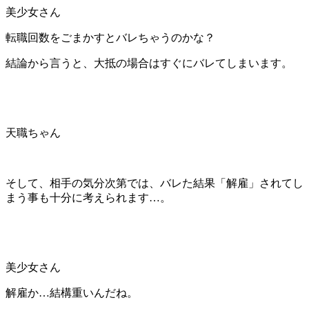
美少女さん
転職回数をごまかすとバレちゃうのかな？
結論から言うと、大抵の場合はすぐにバレてしまいます。
天職ちゃん
そして、相手の気分次第では、バレた結果「解雇」されてし
まう事も十分に考えられます…。
美少女さん
解雇か…結構重いんだね。