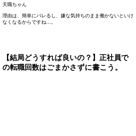
天職ちゃん
理由は、簡単にバレるし、嫌な気持ちのまま働かないといけ
なくなるからですね…。
【結局どうすれば良いの？】正社員で
の転職回数はごまかさずに書こう。