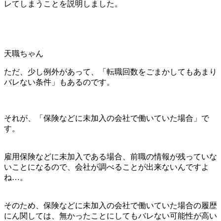
レてしまうことを説明しました。
天職ちゃん
ただ、少し例外があって、「転職回数をごまかしてもあまり
バレない条件」もあるのです。
それが、「保険などに未加入の会社で働いていた場合」で
す。
雇用保険などに未加入である場合、前職の情報が残っていな
いことになるので、会社が調べることが出来ないんですよ
ね…。
そのため、保険などに未加入の会社で働いていた場合の履歴
にん関しては、無かったことにしてもバレない可能性が高い