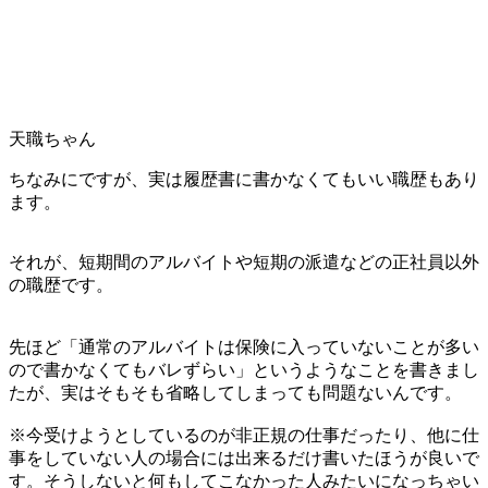
天職ちゃん
ちなみにですが、実は履歴書に書かなくてもいい職歴もあり
ます。
それが、短期間のアルバイトや短期の派遣などの正社員以外
の職歴です。
先ほど「通常のアルバイトは保険に入っていないことが多い
ので書かなくてもバレずらい」というようなことを書きまし
たが、実はそもそも省略してしまっても問題ないんです。
※今受けようとしているのが非正規の仕事だったり、他に仕
事をしていない人の場合には出来るだけ書いたほうが良いで
す。そうしないと何もしてこなかった人みたいになっちゃい