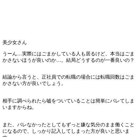
美少女さん
うーん…実際にはごまかしている人も居るけど、本当はごま
かさないほうが良いのか…。結局どうするのが一番良いの？
結論から言うと、正社員での転職の場合には転職回数はごま
かさない方が良いでしょう。
相手に調べられたら嘘をついていることは簡単にバレてしま
いますからね。
また、バレなかったとしてもずっと嫌な気分のまま働くこと
になるので、しっかり記入してしまった方が良いと思いま