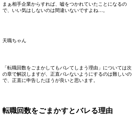
まぁ相手企業からすれば、嘘をつかれていたことになるの
で、いい気はしないのは間違いないですよね…。
天職ちゃん
「転職回数をごまかしてもバレてしまう理由」については次
の章で解説しますが、正直バレないようにするのは難しいの
で、正直に申告したほうが良いと思います。
転職回数をごまかすとバレる理由