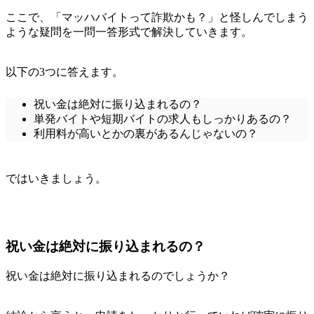
ここで、「マッハバイトって詐欺かも？」と怪しんでしまう
ような疑問を一問一答形式で解決していきます。
以下の3つに答えます。
祝い金は絶対に振り込まれるの？
単発バイトや短期バイトの求人もしっかりあるの？
利用料が高いとかの裏があるんじゃないの？
ではいきましょう。
祝い金は絶対に振り込まれるの？
祝い金は絶対に振り込まれるのでしょうか？