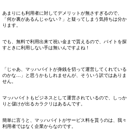
あまりにも利用者に対してデメリットが無さすぎるので、
「何か裏があるんじゃない？」と疑ってしまう気持ちは分か
ります。
でも、無料で利用出来て祝い金まで貰えるので、バイトを探
すときに利用しない手は無いんですよね！
「じゃあ、マッハバイトが身銭を切って運営してくれている
のかな…」と思うかもしれませんが、そういう訳ではありま
せん。
マッハバイトもビジネスとして運営されているので、しっか
りと儲けが出るカラクリはあるんです。
簡単に言うと、マッハバイトがサービス料を貰うのは、我々
利用者ではなく企業からなのです。