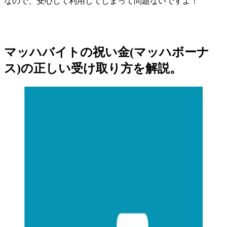
なので、安心して利用してしまって問題ないですよ！
マッハバイトの祝い金(マッハボーナ
ス)の正しい受け取り方を解説。