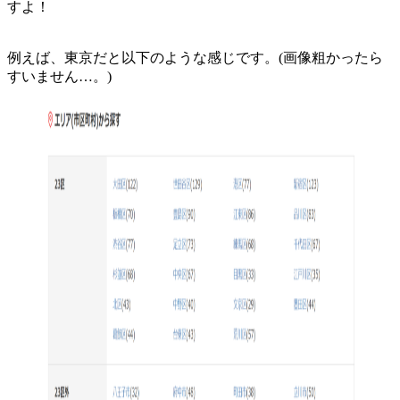
すよ！
例えば、東京だと以下のような感じです。(画像粗かったら
すいません…。)