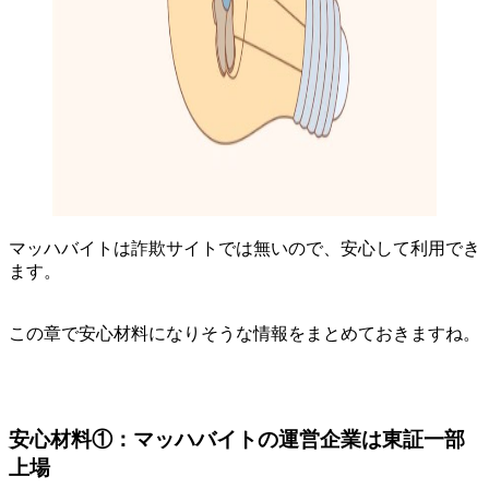
マッハバイトは詐欺サイトでは無いので、安心して利用でき
ます。
この章で安心材料になりそうな情報をまとめておきますね。
安心材料①：マッハバイトの運営企業は東証一部
上場