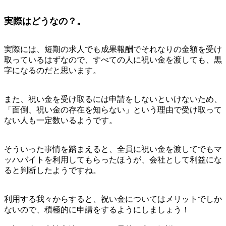
実際はどうなの？。
実際には、短期の求人でも成果報酬でそれなりの金額を受け
取っているはずなので、すべての人に祝い金を渡しても、黒
字になるのだと思います。
また、祝い金を受け取るには申請をしないといけないため、
「面倒、祝い金の存在を知らない」という理由で受け取って
ない人も一定数いるようです。
そういった事情を踏まえると、全員に祝い金を渡してでもマ
ッハバイトを利用してもらったほうが、会社として利益にな
ると判断したようですね。
利用する我々からすると、祝い金についてはメリットでしか
ないので、積極的に申請をするようにしましょう！