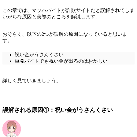
この章では、マッハバイトが詐欺サイトだと誤解されてしま
いがちな原因と実際のところを解説します。
おそらく、以下の2つが誤解の原因になっていると思いま
す。
祝い金がうさんくさい
単発バイトでも祝い金が出るのはおかしい
詳しく見ていきましょう。
誤解される原因①：祝い金がうさんくさい