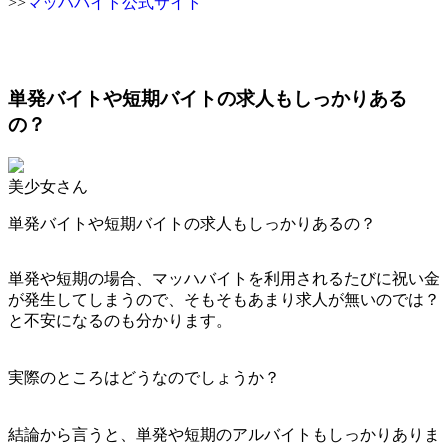
>>
マッハバイト公式サイト
単発バイトや短期バイトの求人もしっかりある
の？
美少女さん
単発バイトや短期バイトの求人もしっかりあるの？
単発や短期の場合、マッハバイトを利用されるたびに祝い金
が発生してしまうので、そもそもあまり求人が無いのでは？
と不安になるのも分かります。
実際のところはどうなのでしょうか？
結論から言うと、単発や短期のアルバイトもしっかりありま