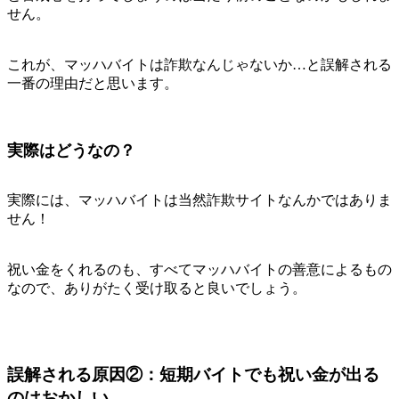
せん。
これが、マッハバイトは詐欺なんじゃないか…と誤解される
一番の理由だと思います。
実際はどうなの？
実際には、マッハバイトは当然詐欺サイトなんかではありま
せん！
祝い金をくれるのも、すべてマッハバイトの善意によるもの
なので、ありがたく受け取ると良いでしょう。
誤解される原因②：短期バイトでも祝い金が出る
のはおかしい