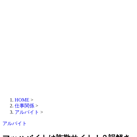
HOME
>
仕事関係
>
アルバイト
>
アルバイト