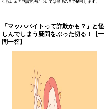
※祝い金の申請方法については最後の章で解説します。
「マッハバイトって詐欺かも？」と怪
しんでしまう疑問をぶった切る！【一
問一答】