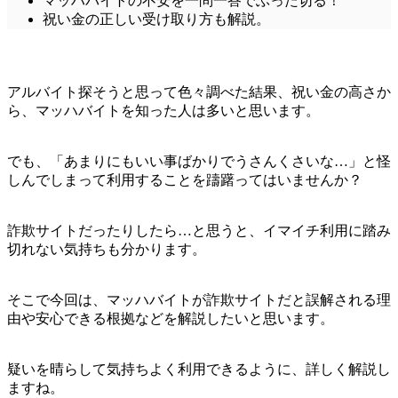
マッハバイトの不安を一問一答でぶった切る！
祝い金の正しい受け取り方も解説。
アルバイト探そうと思って色々調べた結果、祝い金の高さか
ら、マッハバイトを知った人は多いと思います。
でも、「あまりにもいい事ばかりでうさんくさいな…」と怪
しんでしまって利用することを躊躇ってはいませんか？
詐欺サイトだったりしたら…と思うと、イマイチ利用に踏み
切れない気持ちも分かります。
そこで今回は、マッハバイトが詐欺サイトだと誤解される理
由や安心できる根拠などを解説したいと思います。
疑いを晴らして気持ちよく利用できるように、詳しく解説し
ますね。