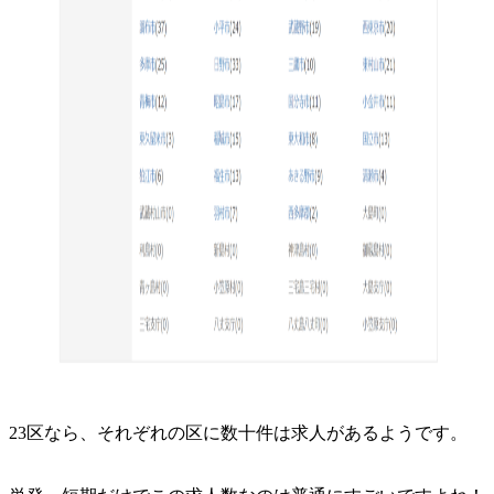
23区なら、それぞれの区に数十件は求人があるようです。