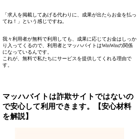
「求人を掲載してあげる代わりに、成果が出たらお金を払っ
てね！」という感じですね。
我々利用者が無料で利用しても、成果に応じてお金はしっか
り入ってくるので、利用者とマッハバイトはWinWinの関係
になっているんです。
これが、無料で私たちにサービスを提供してくれる理由で
す。
マッハバイトは詐欺サイトではないの
で安心して利用できます。【安心材料
を解説】