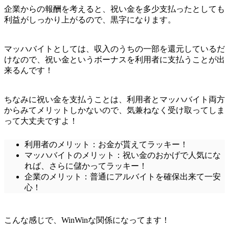
企業からの報酬を考えると、祝い金を多少支払ったとしても
利益がしっかり上がるので、黒字になります。
マッハバイトとしては、収入のうちの一部を還元しているだ
けなので、祝い金というボーナスを利用者に支払うことが出
来るんです！
ちなみに祝い金を支払うことは、利用者とマッハバイト両方
からみてメリットしかないので、気兼ねなく受け取ってしま
って大丈夫ですよ！
利用者のメリット：お金が貰えてラッキー！
マッハバイトのメリット：祝い金のおかげで人気にな
れば、さらに儲かってラッキー！
企業のメリット：普通にアルバイトを確保出来て一安
心！
こんな感じで、WinWinな関係になってます！