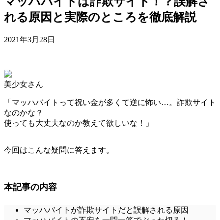
マッハバイトは詐欺サイト！？誤解さ
れる原因と実際のところを徹底解説
2021年3月28日
美少女さん
「マッハバイトって祝い金が多くて逆に怖い…。詐欺サイト
なのかな？
使っても大丈夫なのか教えて欲しいな！」
今回はこんな疑問に答えます。
本記事の内容
マッハバイトが詐欺サイトだと誤解される原因