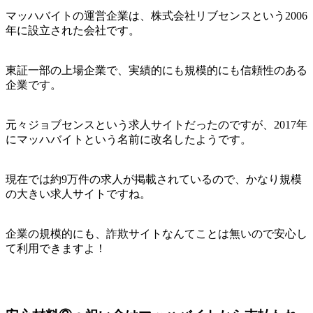
マッハバイトの運営企業は、株式会社リブセンスという2006
年に設立された会社です。
東証一部の上場企業で、実績的にも規模的にも信頼性のある
企業です。
元々ジョブセンスという求人サイトだったのですが、2017年
にマッハバイトという名前に改名したようです。
現在では約9万件の求人が掲載されているので、かなり規模
の大きい求人サイトですね。
企業の規模的にも、詐欺サイトなんてことは無いので安心し
て利用できますよ！