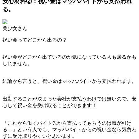
安心材料②：祝い金はマッハバイトから支払われ
る。
美少女さん
祝い金ってどこから出るの？
祝い金がどこから出ているのか気になっている人も居るかも
しれません。
結論から言うと、祝い金はマッハバイトから支払われます。
出勤することが決まった会社が支払うわけでは無いので、安
心して祝い金を受け取ることができます！
「これから働くバイト先から支払ってもらうのは気が引け
る…」という人でも、マッハバイトからの祝い金なら気負わ
ずに受け取りやすいと思います。