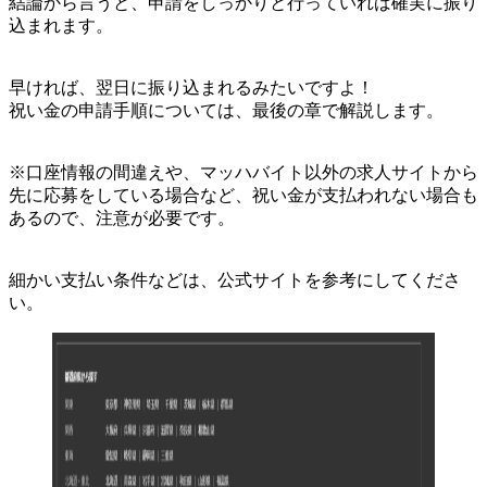
結論から言うと、申請をしっかりと行っていれば確実に振り
込まれます。
早ければ、翌日に振り込まれるみたいですよ！
祝い金の申請手順については、最後の章で解説します。
※口座情報の間違えや、マッハバイト以外の求人サイトから
先に応募をしている場合など、祝い金が支払われない場合も
あるので、注意が必要です。
細かい支払い条件などは、公式サイトを参考にしてくださ
い。