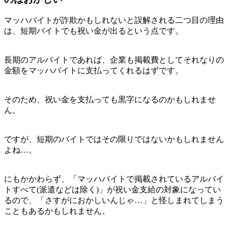
マッハバイトが詐欺かもしれないと誤解される二つ目の理由
は、短期バイトでも祝い金が出るという点です。
長期のアルバイトであれば、企業も掲載費としてそれなりの
金額をマッハバイトに支払ってくれるはずです。
そのため、祝い金を支払っても黒字になるのかもしれませ
ん。
ですが、短期のバイトではその限りではないかもしれません
よね…。
にもかかわらず、「マッハバイトで掲載されているアルバイ
トすべて(派遣などは除く)」が祝い金支給の対象になってい
るので、「さすがにおかしいんじゃ…」と怪しまれてしまう
こともあるかもしれません。