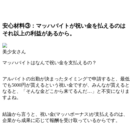
安心材料③：マッハバイトが祝い金を払えるのは
それ以上の利益があるから。
美少女さん
マッハバイトはなんで祝い金を支払えるの？
アルバイトの出勤が決まったタイミングで申請すると、最低
でも5000円が貰えるという祝い金ですが、みんなが貰えると
なると、「そんな金どこから来てるんだ…」と不安になりま
すよね。
結論から言うと、祝い金(マッハボーナス)が支払えるのは、
企業から成果に応じて報酬を受け取っているからです。