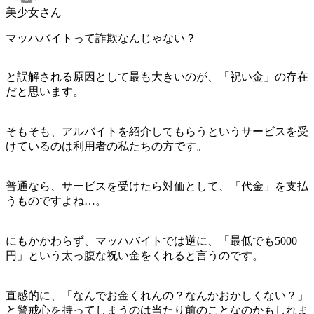
美少女さん
マッハバイトって詐欺なんじゃない？
と誤解される原因として最も大きいのが、
「祝い金」
の存在
だと思います。
そもそも、アルバイトを紹介してもらうというサービスを受
けているのは利用者の私たちの方です。
普通なら、サービスを受けたら対価として、「代金」を支払
うものですよね…。
にもかかわらず、マッハバイトでは逆に、「最低でも5000
円」という太っ腹な祝い金をくれると言うのです。
直感的に、「なんでお金くれんの？なんかおかしくない？」
と警戒心を持ってしまうのは当たり前のことなのかもしれま