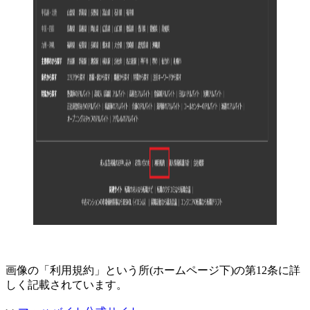
画像の「利用規約」という所(ホームページ下)の第12条に詳
しく記載されています。