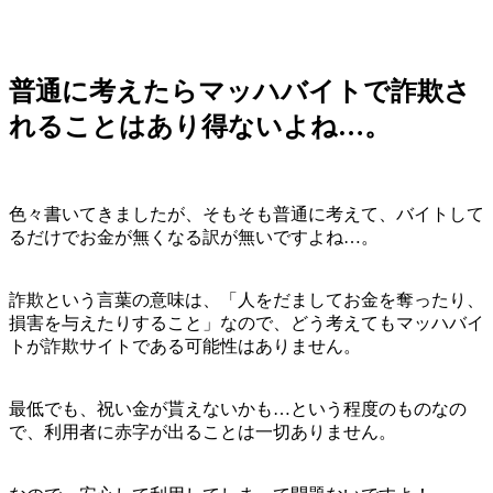
普通に考えたらマッハバイトで詐欺さ
れることはあり得ないよね…。
色々書いてきましたが、そもそも普通に考えて、バイトして
るだけでお金が無くなる訳が無いですよね…。
詐欺という言葉の意味は、「人をだましてお金を奪ったり、
損害を与えたりすること」なので、どう考えてもマッハバイ
トが詐欺サイトである可能性はありません。
最低でも、祝い金が貰えないかも…という程度のものなの
で、利用者に赤字が出ることは一切ありません。