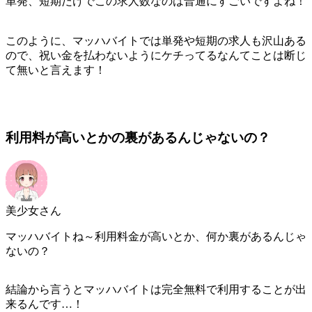
単発、短期だけでこの求人数なのは普通にすごいですよね！
このように、マッハバイトでは単発や短期の求人も沢山ある
ので、祝い金を払わないようにケチってるなんてことは断じ
て無いと言えます！
利用料が高いとかの裏があるんじゃないの？
美少女さん
マッハバイトね～利用料金が高いとか、何か裏があるんじゃ
ないの？
結論から言うとマッハバイトは完全無料で利用することが出
来るんです…！