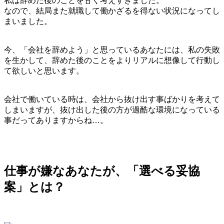
私は辞めた後のことを甘く考えすぎました。
なので、結局また就職して働かざるを得ない状況になってし
まいました。
今、「会社を辞めよう」と思っているあなたには、私の失敗
を生かして、辞めた後のことをよりリアルに想像して行動し
て欲しいと思います。
会社で働いている時は、会社から抜け出す事ばかりを考えて
しまいますが、抜け出した後の方が過酷な環境になっている
事だってありますからね…。
仕事が嫌なあなたが、「選べる妥協
案」とは？