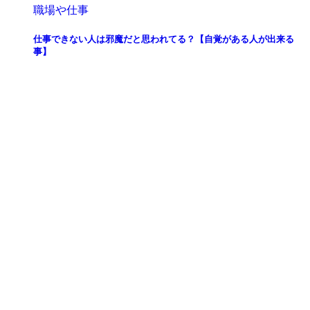
職場や仕事
仕事できない人は邪魔だと思われてる？【自覚がある人が出来る
事】