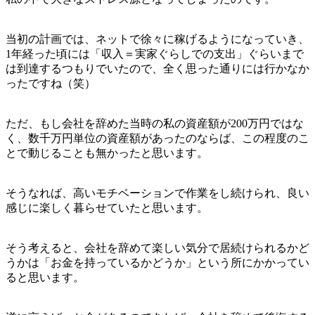
当初の計画では、ネットで徐々に稼げるようになっていき、
1年経った頃には「収入＝実家ぐらしでの支出」ぐらいまで
は到達するつもりでいたので、全く思った通りには行かなか
ったですね（笑）
ただ、もし会社を辞めた当時の私の資産額が200万円ではな
く、数千万円単位の資産額があったのならば、この程度のこ
とで動じることも無かったと思います。
そうなれば、高いモチベーションで作業をし続けられ、良い
感じに楽しく暮らせていたと思います。
そう考えると、会社を辞めて楽しい気分で居続けられるかど
うかは「お金を持っているかどうか」という所にかかってい
ると思います。