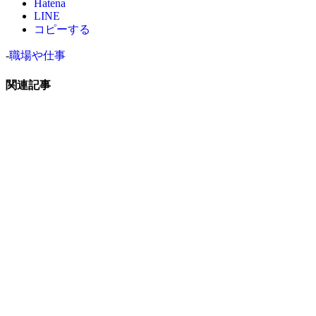
Hatena
LINE
コピーする
-
職場や仕事
関連記事