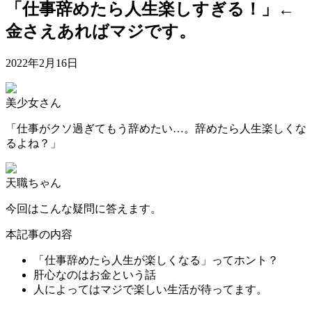
「仕事辞めたら人生楽しすぎる！」←
金さえあればマジです。
2022年2月16日
美少女さん
「仕事がクソ過ぎてもう辞めたい…。辞めたら人生楽しくな
るよね？」
天職ちゃん
今回はこんな疑問に答えます。
本記事の内容
「仕事辞めたら人生が楽しくなる」ってホント？
肝心なのはお金という話
人によってはマジで楽しい生活が待ってます。