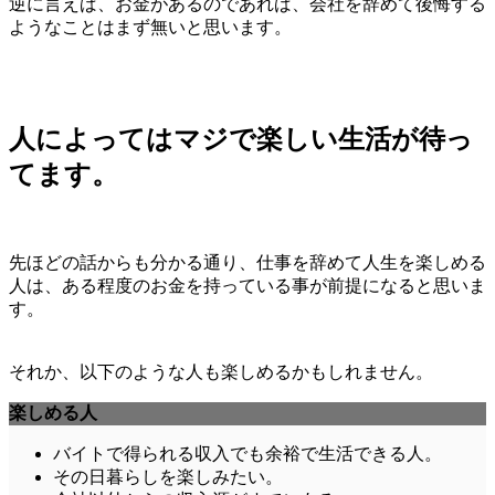
逆に言えば、お金があるのであれば、会社を辞めて後悔する
ようなことはまず無いと思います。
人によってはマジで楽しい生活が待っ
てます。
先ほどの話からも分かる通り、仕事を辞めて人生を楽しめる
人は、ある程度のお金を持っている事が前提になると思いま
す。
それか、以下のような人も楽しめるかもしれません。
楽しめる人
バイトで得られる収入でも余裕で生活できる人。
その日暮らしを楽しみたい。