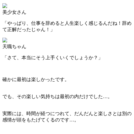
美少女さん
「やっぱり、仕事を辞めると人生楽しく感じるんだね！辞め
て正解だったじゃん！」
天職ちゃん
「さて、本当にそう上手くいくでしょうか？」
確かに最初は楽しかったです。
でも、その楽しい気持ちは最初の内だけでした…。
実際には、時間が経つにつれて、だんだんと楽しさとは別の
感情が頭をもたげてくるのです…。