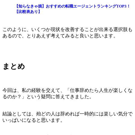
【知らなきゃ損】おすすめの転職エージェントランキングTOP3！
【比較表あり】
このように、いくつか現状を改善することが出来る選択肢も
あるので、とりあえず考えてみると良いと思います。
まとめ
今回は、私の経験を交えて、「仕事辞めたら人生が楽しくな
るのか？」という疑問に答えてきました。
結論としては、殆どの人は辞めれば一時的には楽しい気分で
いっぱいになると思います。