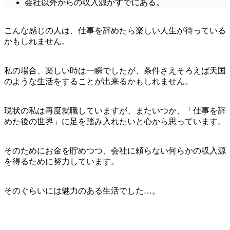
会社以外からの収入源がすでにある。
こんな感じの人は、仕事を辞めたら楽しい人生が待っている
かもしれません。
私の場合、楽しい時は一瞬でしたが、条件さえそろえば天国
のような生活をすることが出来るかもしれません。
現状の私は再度就職していますが、またいつか、「仕事を辞
めた後の世界」に足を踏み入れたいと心から思っています。
そのためにお金を貯めつつ、会社に頼らない何らかの収入源
を得るために努力しています。
そのぐらいには魅力のある生活でした…。