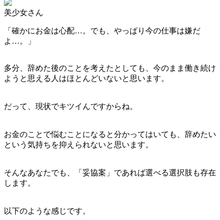
美少女さん
「確かにお金は心配…。でも、やっぱり今の仕事は嫌だ
よ…。」
多分、辞めた後のことを考えたとしても、今のまま働き続け
ようと思える人はほとんどいないと思います。
だって、現状でキツイんですからね。
お金のことで悩むことになると分かってはいても、辞めたい
という気持ちを抑えられないと思います。
そんなあなたでも、「妥協案」であれば選べる選択肢も存在
します。
以下のような感じです。