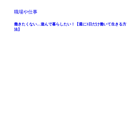
職場や仕事
働きたくない…遊んで暮らしたい！【週に3日だけ働いて生きる方
法】