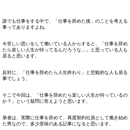
誰でも仕事をする中で、「仕事を辞めた後」のことを考える
事ってありますよね。
今苦しい思いをして働いている人からすると、
「仕事を辞め
たら楽しい人生が待ってるんだろうな…」
と思っている人も
居ると思います。
反対に、「仕事を辞めたら人生終わり」と悲観的な人も居る
事でしょう。
そこで今回は、「仕事を辞めたら楽しい人生が待っているの
か？」という疑問に答えようと思います。
筆者は、実際に仕事を辞めて、再度契約社員として働き始め
た男なので、多少意味のある記事になると思います。