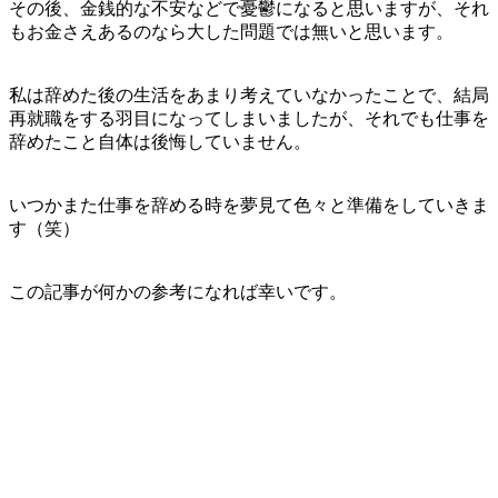
その後、金銭的な不安などで憂鬱になると思いますが、それ
もお金さえあるのなら大した問題では無いと思います。
私は辞めた後の生活をあまり考えていなかったことで、結局
再就職をする羽目になってしまいましたが、それでも仕事を
辞めたこと自体は後悔していません。
いつかまた仕事を辞める時を夢見て色々と準備をしていきま
す（笑）
この記事が何かの参考になれば幸いです。