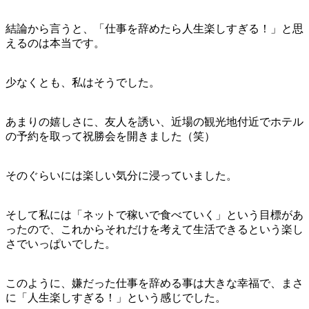
結論から言うと、「仕事を辞めたら人生楽しすぎる！」と思
えるのは本当です。
少なくとも、私はそうでした。
あまりの嬉しさに、友人を誘い、近場の観光地付近でホテル
の予約を取って祝勝会を開きました（笑）
そのぐらいには楽しい気分に浸っていました。
そして私には「ネットで稼いで食べていく」という目標があ
ったので、これからそれだけを考えて生活できるという楽し
さでいっぱいでした。
このように、嫌だった仕事を辞める事は大きな幸福で、まさ
に「人生楽しすぎる！」という感じでした。