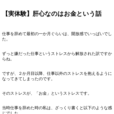
【実体験】肝心なのはお金という話
仕事を辞めて最初の一か月ぐらいは、開放感でいっぱいでし
た。
ずっと嫌だった仕事というストレスから解放された訳ですか
らね。
ですが、２か月目以降、仕事以外のストレスを抱えるように
なってきてしまったのです。
そのストレスが、「お金」というストレスです。
当時仕事を辞めた時の私は、ざっくり書くと以下のような感
じでした。