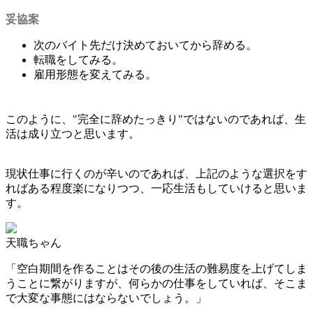
妥協案
次のバイト先だけ決めておいてから辞める。
転職をしてみる。
雇用形態を変えてみる。
このように、"
完全に辞めたっきり"ではないのであれば、生
活は成り立つと思います。
現状仕事に行くのが辛いのであれば、上記のような選択をす
ればある程度楽になりつつ、一応生活もしていけると思いま
す。
天職ちゃん
「空白期間を作ることはその後の生活の難易度を上げてしま
うことに繋がりますが、何らかの仕事をしていれば、そこま
で大変な事態にはならないでしょう。」