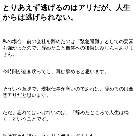
とりあえず逃げるのはアリだが、人生
からは逃げられない。
私の場合、前の会社を辞めたのは「緊急避難」としての要素
も強かったので、辞めたこと自体への後悔はみじんもありま
せん。
今時間が巻き戻っても、再び辞めると思います。
そういう意味で、現状仕事が辛いのであれば、辞めるのは全
然アリだと思います。
ただ、忘れてはいけないのは、「辞めたところで人生は続
く」ということです。