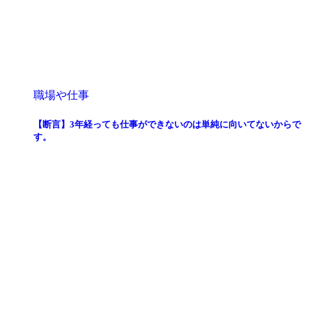
職場や仕事
【断言】3年経っても仕事ができないのは単純に向いてないからで
す。