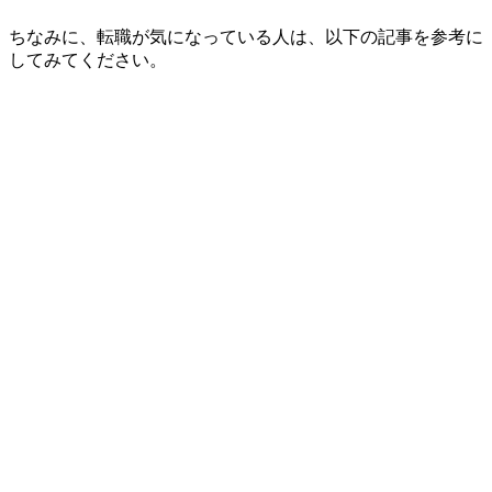
ちなみに、転職が気になっている人は、以下の記事を参考に
してみてください。