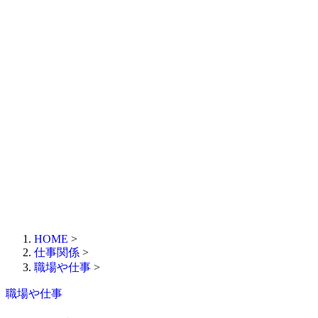
HOME
>
仕事関係
>
職場や仕事
>
職場や仕事