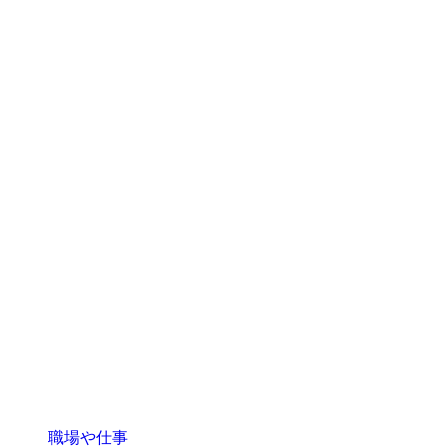
職場や仕事