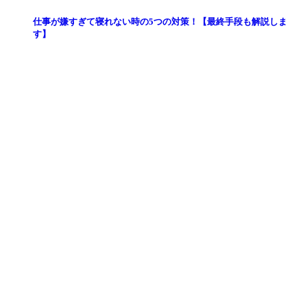
仕事が嫌すぎて寝れない時の5つの対策！【最終手段も解説しま
す】