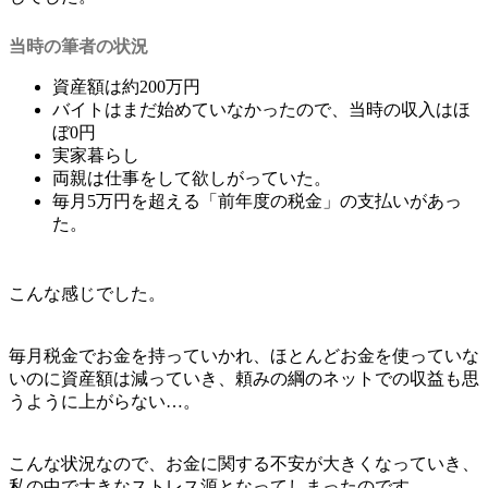
当時の筆者の状況
資産額は約200万円
バイトはまだ始めていなかったので、当時の収入はほ
ぼ0円
実家暮らし
両親は仕事をして欲しがっていた。
毎月5万円を超える「前年度の税金」の支払いがあっ
た。
こんな感じでした。
毎月税金でお金を持っていかれ、ほとんどお金を使っていな
いのに資産額は減っていき、頼みの綱のネットでの収益も思
うように上がらない…。
こんな状況なので、お金に関する不安が大きくなっていき、
私の中で大きなストレス源となってしまったのです。