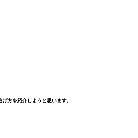
逃げ方を紹介しようと思います。