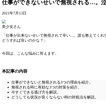
仕事ができないせいで無視される…。
2021年7月13日
美少女さん
「仕事が出来ないせいで無視されて辛い…。誰も教えてくれ
どうすれば良いのかな？」
今回は、こんな悩みに答えます。
本記事の内容
仕事ができないと無視される3つの理由を紹介。
無視される時に有効な3つの対策を紹介。
今すぐできる逃げ方を解説。
どうしても状況が良くならない時の対処法を解説。