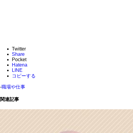
Twitter
Share
Pocket
Hatena
LINE
コピーする
-
職場や仕事
関連記事