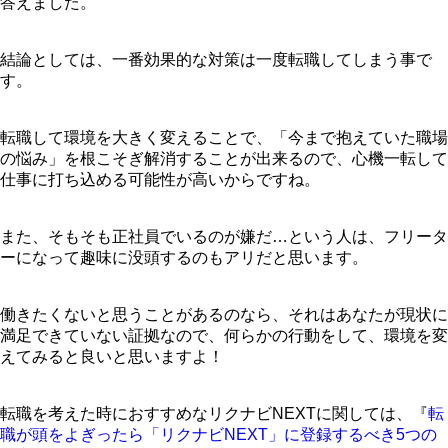
答えました。
結論としては、一番効果的な対策は一度転職してしまう事で
す。
転職して環境を大きく変えることで、「今まで抱えていた職場
の悩み」を根こそぎ解消することが出来るので、心機一転して
仕事に打ち込める可能性が高いからですね。
また、そもそも正社員でいるのが嫌だ…という人は、フリータ
ーになって趣味に没頭するのもアリだと思います。
働きたくないと思うことがあるのなら、それはあなたが現状に
満足できていない証拠なので、何らかの行動をして、環境を変
えてみると良いと思いますよ！
転職を考えた時におすすめなリクナビNEXTに関しては、『
転
職が頭をよぎったら「リクナビNEXT」に登録するべき5つの