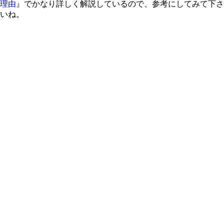
理由
』でかなり詳しく解説しているので、参考にしてみて下さ
いね。