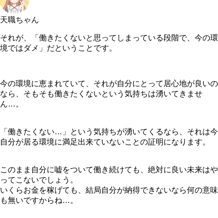
天職ちゃん
それが、「働きたくないと思ってしまっている段階で、今の環
境ではダメ」だということです。
今の環境に恵まれていて、それが自分にとって居心地が良いの
なら、そもそも働きたくないという気持ちは湧いてきませ
ん…。
「働きたくない…」という気持ちが湧いてくるなら、
それは今
自分が居る環境に満足出来ていないことの証明になります。
このまま自分に嘘をついて働き続けても、絶対に良い未来はや
ってこないでしょう。
いくらお金を稼げても、結局自分が納得できないなら何の意味
も無いですからね…。