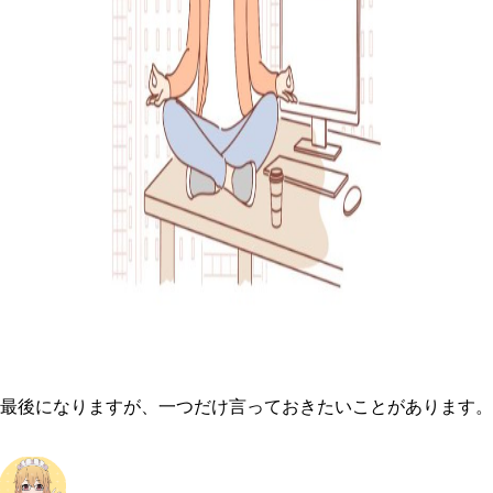
最後になりますが、一つだけ言っておきたいことがあります。