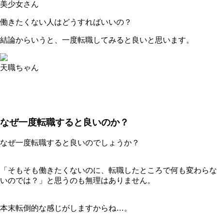
美少女さん
働きたくない人はどうすればいいの？
結論からいうと、一度転職してみると良いと思います。
天職ちゃん
なぜ一度転職すると良いのか？
なぜ一度転職すると良いのでしょうか？
「そもそも働きたくないのに、転職したところで何も変わらな
いのでは？」と思うのも無理はありません。
本末転倒的な感じがしますからね…。