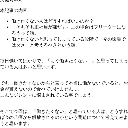
本記事の内容
働きたくない人はどうすればいいのか？
「そもそも正社員が嫌だ」←この場合はフリーターにな
ろうって話。
働きたくないと思ってしまっている段階で「今の環境で
はダメ」と考えるべきという話。
毎日働いてばかりで、「もう働きたくない…」と思ってしまっ
ている人は多いと思います。
でも、働きたくないからと言って本当に働かないでいると、お
金が貰えないので食べていけません…。
こんなジレンマに悩まされている事でしょう。
そこで今回は、「働きたくない」と思っている人は、どうすれ
ば今の苦痛から解放されるのかという問題について考えてみよ
うと思います。