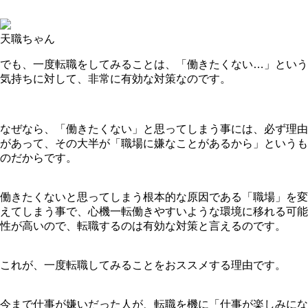
天職ちゃん
でも、一度転職をしてみることは、「働きたくない…」という
気持ちに対して、非常に有効な対策なのです。
なぜなら、「働きたくない」と思ってしまう事には、必ず理由
があって、その大半が「職場に嫌なことがあるから」というも
のだからです。
働きたくないと思ってしまう根本的な原因である「職場」を変
えてしまう事で、心機一転働きやすいような環境に移れる可能
性が高いので、転職するのは有効な対策と言えるのです。
これが、一度転職してみることをおススメする理由です。
今まで仕事が嫌いだった人が、転職を機に「仕事が楽しみにな