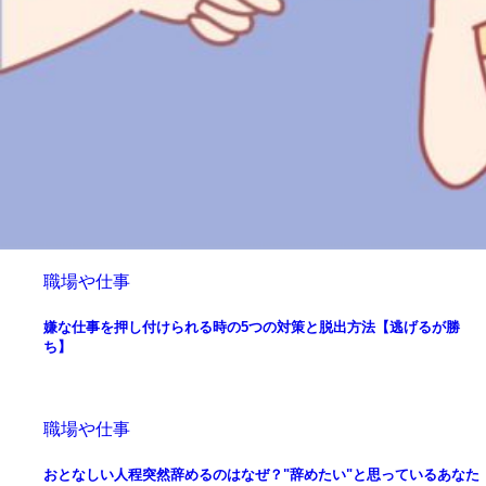
職場や仕事
嫌な仕事を押し付けられる時の5つの対策と脱出方法【逃げるが勝
ち】
職場や仕事
おとなしい人程突然辞めるのはなぜ？"辞めたい"と思っているあなた