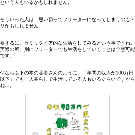
という人もいるかもしれません。
そういった人は、思い切ってフリーターになってしまうのもア
リかもしれません。
要するに、セミリタイア的な生活をしてみるという事ですね。
実際の所、別にフリーターでも生活をしていくことは全然可能
です。
何なら以下の本の著者さんのように、
「年間の収入が100万円
以下」
でも一人暮らしで生活している人もいるぐらいですから
ね…。