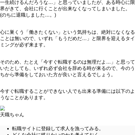
一生続けるんだろうな…」と思っていましたが、ある時心に限
界がきて、会社に行くことが出来なくなってしまいました。
(のちに退職しました…。)
心に巣くう「働きたくない」という気持ちは、絶対になくなる
ことは無いので、いずれ「もうだめだ…」と限界を迎えるタイ
ミングが必ず来ます。
そのため、たとえ「今すぐ転職するのは無理だよ…」と思って
いたとしても、いずれ必ず会社を辞める時が来るので、今のう
ちから準備をしておいた方が良いと言えるでしょう。
今すぐ転職することができない人でも出来る準備には以下のよ
うなことがあります。
天職ちゃん
転職サイトに登録して求人を漁ってみる。
どんな会社に移りたいのかを考えておく。