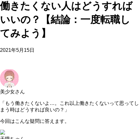
働きたくない人はどうすれば
いいの？【結論：一度転職し
てみよう】
2021年5月15日
美少女さん
「もう働きたくないよ…。これ以上働きたくないって思ってし
まう時はどうすれば良いの？」
今回はこんな疑問に答えます。
天職ちゃん