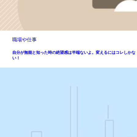
職場や仕事
自分が無能と知った時の絶望感は半端ないよ。変えるにはコレしかな
い！