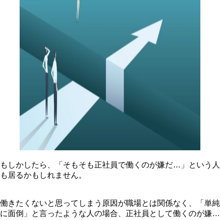
もしかしたら、「そもそも正社員で働くのが嫌だ…」という人
も居るかもしれません。
働きたくないと思ってしまう原因が職場とは関係なく、「単純
に面倒」と言ったような人の場合、正社員として働くのが嫌…