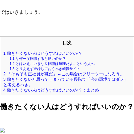
ではいきましょう。
目次
1
働きたくない人はどうすればいいのか？
1.1
なぜ一度転職すると良いのか？
1.2
とはいえ、いきなり転職は無理だよ…という人へ
1.3
とりあえず登録しておくべき転職サイト
2
「そもそも正社員が嫌だ」←この場合はフリーターになろう。
3
働きたくないと思ってしまっている段階で「今の環境ではダメ」
と考えるべき。
4
働きたくない人はどうすればいいのか？：まとめ
働きたくない人はどうすればいいのか？