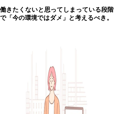
働きたくないと思ってしまっている段階
で「今の環境ではダメ」と考えるべき。