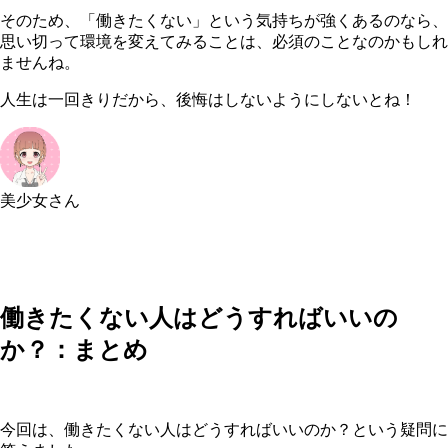
そのため、「働きたくない」という気持ちが強くあるのなら、
思い切って環境を変えてみることは、必須のことなのかもしれ
ませんね。
人生は一回きりだから、後悔はしないようにしないとね！
美少女さん
働きたくない人はどうすればいいの
か？：まとめ
今回は、働きたくない人はどうすればいいのか？という疑問に