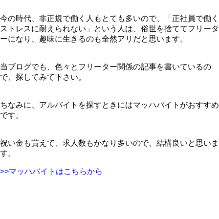
今の時代、非正規で働く人もとても多いので、「正社員で働く
ストレスに耐えられない」という人は、俗世を捨ててフリータ
ーになり、趣味に生きるのも全然アリだと思います。
当ブログでも、色々とフリーター関係の記事を書いているの
で、探してみて下さい。
ちなみに、アルバイトを探すときにはマッハバイトがおすすめ
です。
祝い金も貰えて、求人数もかなり多いので、結構良いと思いま
す。
>>マッハバイトはこちらから