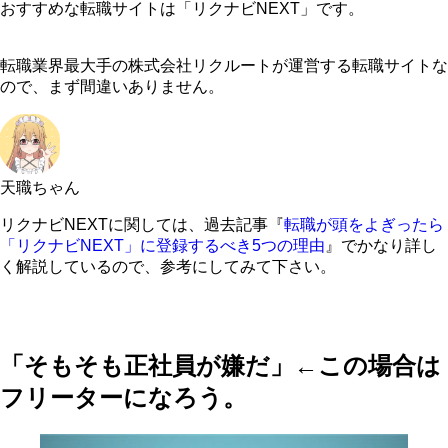
おすすめな転職サイトは「リクナビNEXT」です。
転職業界最大手の株式会社リクルートが運営する転職サイトな
ので、まず間違いありません。
天職ちゃん
リクナビNEXTに関しては、過去記事『
転職が頭をよぎったら
「リクナビNEXT」に登録するべき5つの理由
』でかなり詳し
く解説しているので、参考にしてみて下さい。
「そもそも正社員が嫌だ」←この場合は
フリーターになろう。