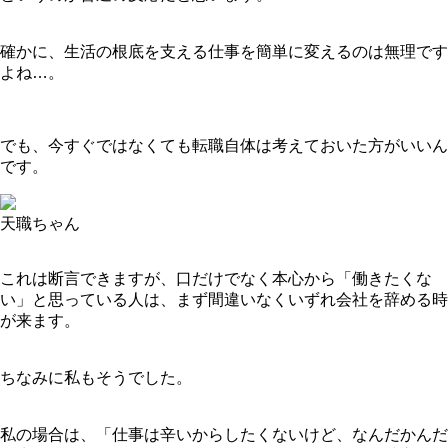
確かに、生活の根底を支える仕事を簡単に変えるのは無理です
よね…。
でも、今すぐではなくても転職自体は考えておいた方がいいん
です。
天職ちゃん
これは断言できますが、口だけでなく本心から「働きたくな
い」と思っている人は、まず間違いなくいずれ会社を辞める時
が来ます。
ちなみに私もそうでした。
私の場合は、「仕事は辛いからしたくないけど、なんだかんだ