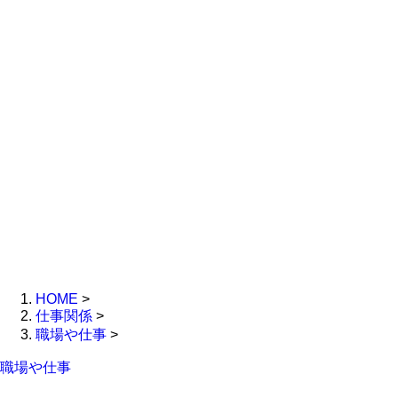
HOME
>
仕事関係
>
職場や仕事
>
職場や仕事