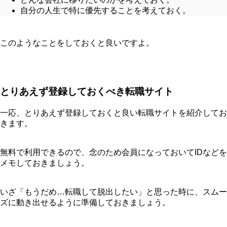
自分の人生で特に優先することを考えておく。
このようなことをしておくと良いですよ。
とりあえず登録しておくべき転職サイト
一応、とりあえず登録しておくと良い転職サイトを紹介してお
きます。
無料で利用できるので、念のため会員になっておいてIDなどを
メモしておきましょう。
いざ「もうだめ…転職して脱出したい」と思った時に、スムー
ズに動き出せるように準備しておきましょう。