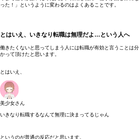
った！」というように変わるのはよくあることです。
とはいえ、いきなり転職は無理だよ…という人へ
働きたくないと思ってしまう人には転職が有効と言うことは分
かって頂けたと思います。
とはいえ、
美少女さん
いきなり転職するなんて無理に決まってるじゃん
というのが普通の反応だと思います。