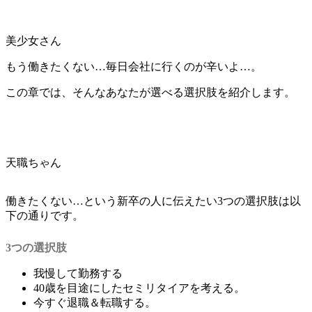
美少女さん
もう働きたくない…毎日会社に行くのが辛いよ…。
この章では、そんなあなたが選べる選択肢を紹介します。
天職ちゃん
働きたくない…という新卒の人に伝えたい3つの選択肢は以
下の通りです。
3つの選択肢
我慢して勤務する
40歳を目途にしたセミリタイアを考える。
今すぐ退職＆転職する。