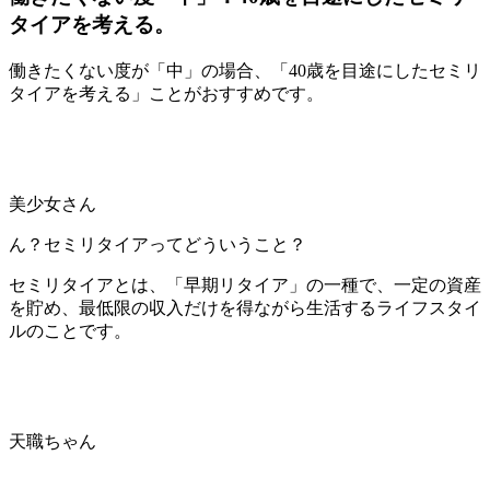
タイアを考える。
働きたくない度が「中」の場合、「40歳を目途にしたセミリ
タイアを考える」ことがおすすめです。
美少女さん
ん？セミリタイアってどういうこと？
セミリタイアとは、「早期リタイア」の一種で、一定の資産
を貯め、最低限の収入だけを得ながら生活するライフスタイ
ルのことです。
天職ちゃん