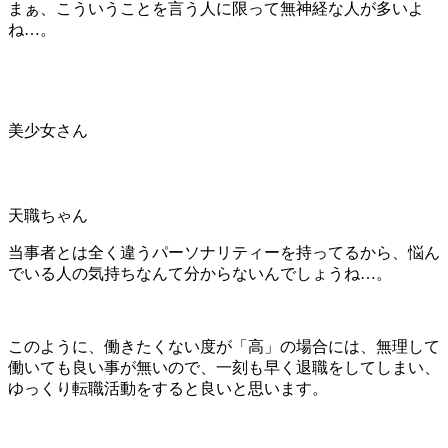
まぁ、こういうことを言う人に限って無神経な人が多いよ
ね…。
美少女さん
天職ちゃん
当事者とは全く違うパーソナリティーを持ってるから、悩ん
でいる人の気持ちなんて分からないんでしょうね…。
このように、働きたくない度が「高」の場合には、無理して
働いても良い事が無いので、一刻も早く退職をしてしまい、
ゆっくり転職活動をすると良いと思います。