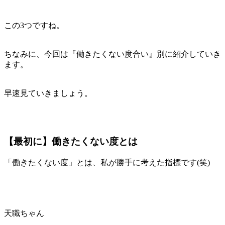
この3つですね。
ちなみに、今回は『働きたくない度合い』別に紹介していき
ます。
早速見ていきましょう。
【最初に】働きたくない度とは
「働きたくない度」とは、私が勝手に考えた指標です(笑)
天職ちゃん