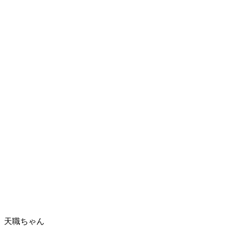
天職ちゃん