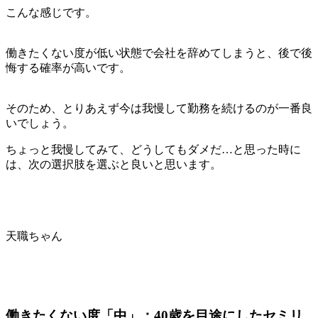
こんな感じです。
働きたくない度が低い状態で会社を辞めてしまうと、後で後
悔する確率が高いです。
そのため、とりあえず今は我慢して勤務を続けるのが一番良
いでしょう。
ちょっと我慢してみて、どうしてもダメだ…と思った時に
は、次の選択肢を選ぶと良いと思います。
天職ちゃん
働きたくない度「中」：40歳を目途にしたセミリ