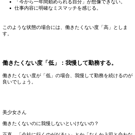
「今から一年間勤められる自分」が想像できない。
仕事内容に明確なミスマッチを感じる。
このような状態の場合には、働きたくない度「高」としま
す。
働きたくない度「低」：我慢して勤務する。
働きたくない度が「低」の場合、我慢して勤務を続けるのが
良いでしょう。
美少女さん
働きたくないのに我慢しないといけないの？
正直、「会社に行くのがだるい」とか「なんか上司と合わな