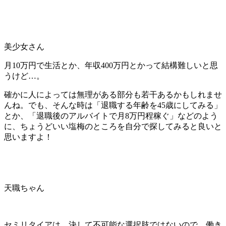
美少女さん
月10万円で生活とか、年収400万円とかって結構難しいと思
うけど…。
確かに人によっては無理がある部分も若干あるかもしれませ
んね。でも、そんな時は
「退職する年齢を45歳にしてみる」
とか、
「退職後のアルバイトで月8万円程稼ぐ」
などのよう
に、ちょうどいい塩梅のところを自分で探してみると良いと
思いますよ！
天職ちゃん
セミリタイアは、決して不可能な選択肢ではないので、働き