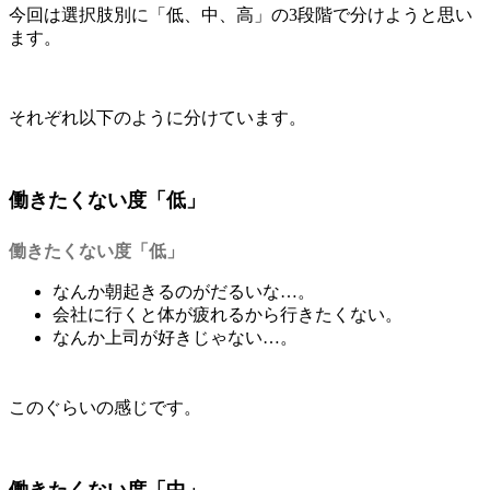
今回は選択肢別に
「低、中、高」
の3段階で分けようと思い
ます。
それぞれ以下のように分けています。
働きたくない度「低」
働きたくない度「低」
なんか朝起きるのがだるいな…。
会社に行くと体が疲れるから行きたくない。
なんか上司が好きじゃない…。
このぐらいの感じです。