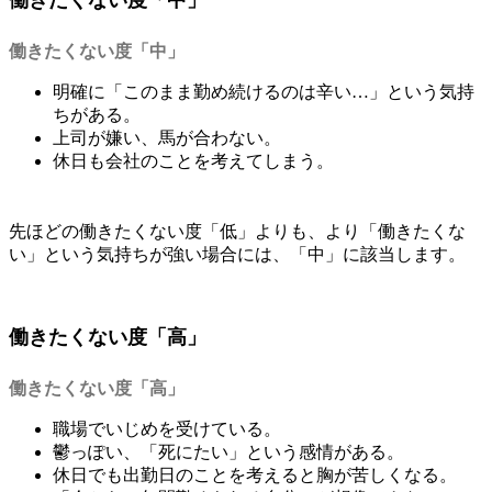
働きたくない度「中」
働きたくない度「中」
明確に「このまま勤め続けるのは辛い…」という気持
ちがある。
上司が嫌い、馬が合わない。
休日も会社のことを考えてしまう。
先ほどの働きたくない度「低」よりも、より「働きたくな
い」という気持ちが強い場合には、「中」に該当します。
働きたくない度「高」
働きたくない度「高」
職場でいじめを受けている。
鬱っぽい、「死にたい」という感情がある。
休日でも出勤日のことを考えると胸が苦しくなる。