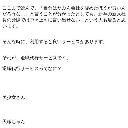
ここまで読んで、「自分はたぶん会社を辞めたほうが良いん
だろうな…」と言うことが分かったとしても、新卒の新入社
員の分際では中々上司に言い出せない…という人も居ると思
います。
そんな時に、利用すると良いサービスがあります。
それが、退職代行サービスです。
退職代行サービスってなに？
美少女さん
天職ちゃん