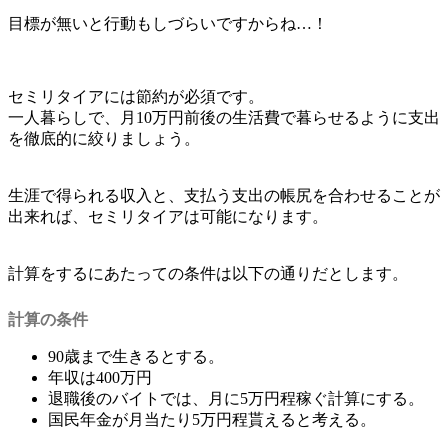
目標が無いと行動もしづらいですからね…！
セミリタイアには節約が必須です。
一人暮らしで、月10万円前後の生活費で暮らせるように支出
を徹底的に絞りましょう。
生涯で得られる収入と、支払う支出の帳尻を合わせることが
出来れば、セミリタイアは可能になります。
計算をするにあたっての条件は以下の通りだとします。
計算の条件
90歳まで生きるとする。
年収は400万円
退職後のバイトでは、月に5万円程稼ぐ計算にする。
国民年金が月当たり5万円程貰えると考える。