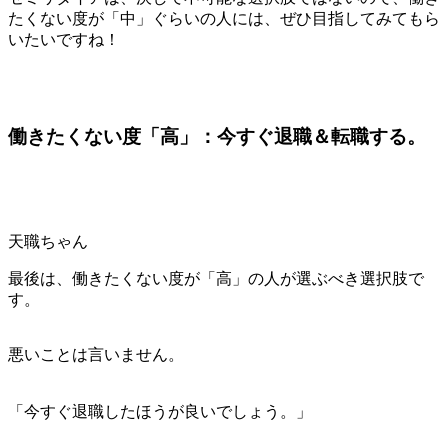
たくない度が「中」ぐらいの人には、ぜひ目指してみてもら
いたいですね！
働きたくない度「高」：今すぐ退職＆転職する。
天職ちゃん
最後は、働きたくない度が「高」の人が選ぶべき選択肢で
す。
悪いことは言いません。
「今すぐ退職したほうが良いでしょう。」