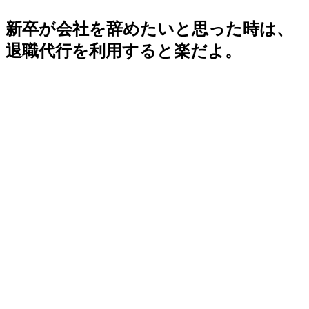
新卒が会社を辞めたいと思った時は、
退職代行を利用すると楽だよ。