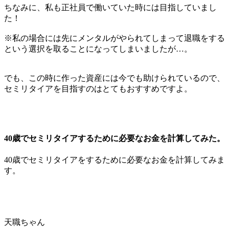
ちなみに、私も正社員で働いていた時には目指していまし
た！
※私の場合には先にメンタルがやられてしまって退職をする
という選択を取ることになってしまいましたが…。
でも、この時に作った資産には今でも助けられているので、
セミリタイアを目指すのはとてもおすすめですよ。
40歳でセミリタイアするために必要なお金を計算してみた。
40歳でセミリタイアをするために必要なお金を計算してみま
す。
天職ちゃん