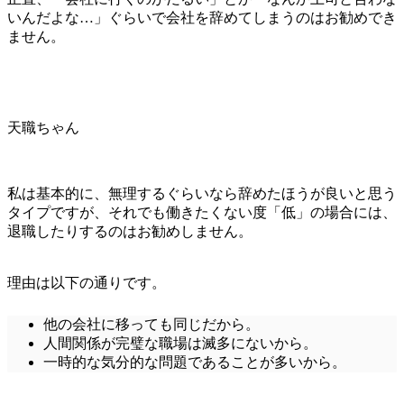
いんだよな…」ぐらいで会社を辞めてしまうのはお勧めでき
ません。
天職ちゃん
私は基本的に、無理するぐらいなら辞めたほうが良いと思う
タイプですが、それでも働きたくない度「低」の場合には、
退職したりするのはお勧めしません。
理由は以下の通りです。
他の会社に移っても同じだから。
人間関係が完璧な職場は滅多にないから。
一時的な気分的な問題であることが多いから。