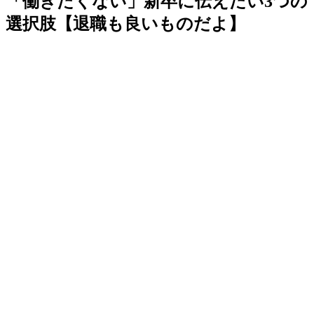
「働きたくない」新卒に伝えたい3つの
選択肢【退職も良いものだよ】