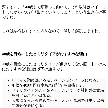
要するに、
「40歳まで頑張って働いて、それ以降はバイトで
もしながらのんびり生きていきましょう」
という生き方の事
ですね。
これは結構おすすめな方法なので、詳しく解説しますね。
40歳を目途にしたセミリタイアがおすすめな理由
40歳を目途にしたセミリタイアが働きたくない度「中」の人
におすすめな理由は以下の通りです。
しばらく勤め続けるモチベーションアップになる。
年収が400万円程度あれば誰でも目指せる。
セミリタイアのことを考えることで、会社以外に意識
を向けることが出来る。
40歳になったら辞めてやる！という意思で仕事が出来
て気分が楽になる。