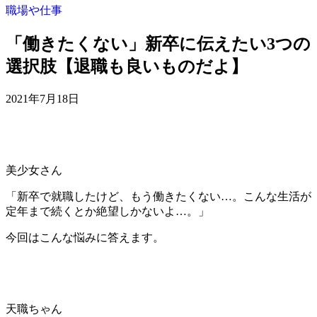
職場や仕事
「働きたくない」新卒に伝えたい3つの
選択肢【退職も良いものだよ】
2021年7月18日
美少女さん
「新卒で就職したけど、もう働きたくない…。こんな生活が
定年まで続くとか絶望しかないよ…。」
今回はこんな悩みに答えます。
天職ちゃん