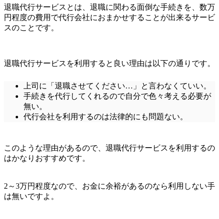
退職代行サービスとは、退職に関わる面倒な手続きを、数万
円程度の費用で代行会社におまかせすることが出来るサービ
スのことです。
退職代行サービスを利用すると良い理由は以下の通りです。
上司に「退職させてください…」と言わなくていい。
手続きを代行してくれるので自分で色々考える必要が
無い。
代行会社を利用するのは法律的にも問題ない。
このような理由があるので、退職代行サービスを利用するの
はかなりおすすめです。
2～3万円程度なので、お金に余裕があるのなら利用しない手
は無いですよ。