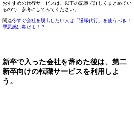
おすすめの代行サービスは、以下の記事で詳しくまとめてい
るので、参考にしてみてください。
関連
今すぐ会社を脱出したい人は「退職代行」を使うべき！
罪悪感は毒だよ！？
新卒で入った会社を辞めた後は、第二
新卒向けの転職サービスを利用しよ
う。