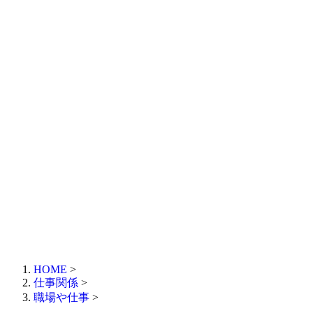
HOME
>
仕事関係
>
職場や仕事
>