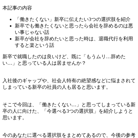
本記事の内容
「働きたくない」新卒に伝えたい3つの選択肢を紹介
新卒でも働きたくないと思ったら会社を辞めるのは悪
い事じゃない話
新卒が会社を辞めたいと思った時は、退職代行を利用
すると楽という話
新卒で就職したのは良いけど、既に
「もうムリ…辞めた
い…」
と思っている人は居ませんか？
入社後のギャップや、社会人特有の絶望感などに悩まされて
しまっている新卒の社員の人も居ると思います。
そこで今回は、「働きたくない…」と思ってしまっている新
卒の人に向けた、「今選べる3つの選択肢」を紹介しようと
思います。
今のあなたに選べる選択肢をまとめてあるので、今後の参考