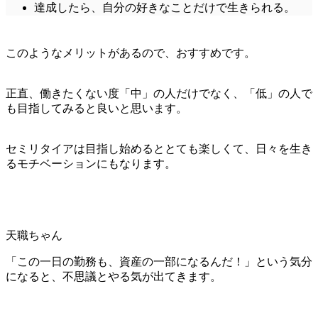
達成したら、自分の好きなことだけで生きられる。
このようなメリットがあるので、おすすめです。
正直、働きたくない度「中」の人だけでなく、「低」の人で
も目指してみると良いと思います。
セミリタイアは目指し始めるととても楽しくて、日々を生き
るモチベーションにもなります。
天職ちゃん
「この一日の勤務も、資産の一部になるんだ！」という気分
になると、不思議とやる気が出てきます。