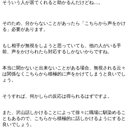
そういう人が居てくれると助かるんだけどね…。
そのため、分からないことがあったら「こちらから声をかけ
る」必要があります。
もし相手が無視をしようと思っていても、他の人がいる手
前、声をかけられたら対応するしかないからですね。
本当に聞かないと出来ないことがある場合、無視される云々
は関係なくこちらから積極的に声をかけてしまうと良いでし
ょう。
そうすれば、何かしらの反応は得られるはずですよ。
また、沢山話しかけることによって徐々に職場に馴染めるこ
ともあるので、こちらから積極的に話しかけるようにすると
良いでしょう。