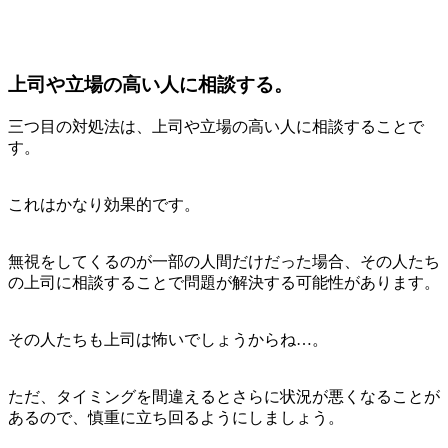
上司や立場の高い人に相談する。
三つ目の対処法は、上司や立場の高い人に相談することで
す。
これはかなり効果的です。
無視をしてくるのが一部の人間だけだった場合、その人たち
の上司に相談することで問題が解決する可能性があります。
その人たちも上司は怖いでしょうからね…。
ただ、タイミングを間違えるとさらに状況が悪くなることが
あるので、慎重に立ち回るようにしましょう。