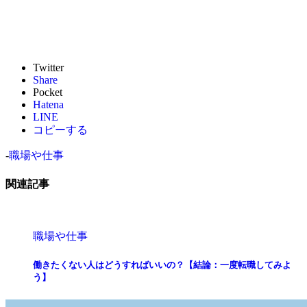
Twitter
Share
Pocket
Hatena
LINE
コピーする
-
職場や仕事
関連記事
職場や仕事
働きたくない人はどうすればいいの？【結論：一度転職してみよ
う】