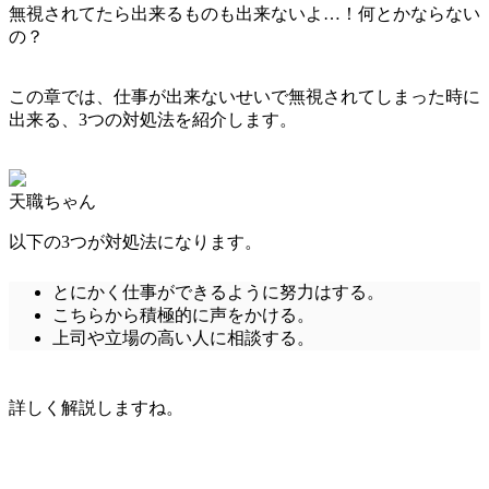
無視されてたら出来るものも出来ないよ…！何とかならない
の？
この章では、仕事が出来ないせいで無視されてしまった時に
出来る、3つの対処法を紹介します。
天職ちゃん
以下の3つが対処法になります。
とにかく仕事ができるように努力はする。
こちらから積極的に声をかける。
上司や立場の高い人に相談する。
詳しく解説しますね。