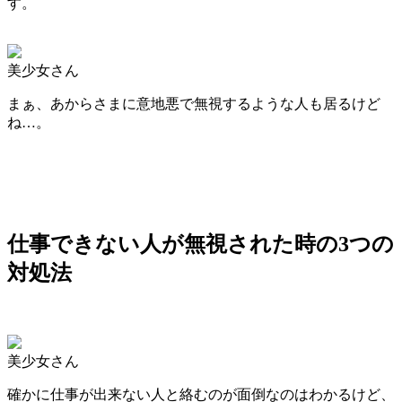
す。
美少女さん
まぁ、あからさまに意地悪で無視するような人も居るけど
ね…。
仕事できない人が無視された時の3つの
対処法
美少女さん
確かに仕事が出来ない人と絡むのが面倒なのはわかるけど、