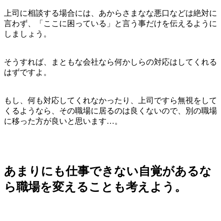
上司に相談する場合には、あからさまなな悪口などは絶対に
言わず、「ここに困っている」と言う事だけを伝えるように
しましょう。
そうすれば、まともな会社なら何かしらの対応はしてくれる
はずですよ。
もし、何も対応してくれなかったり、上司ですら無視をして
くるようなら、
その職場に居るのは良くないので、別の職場
に移った方が良いと思います…。
あまりにも仕事できない自覚があるな
ら職場を変えることも考えよう。