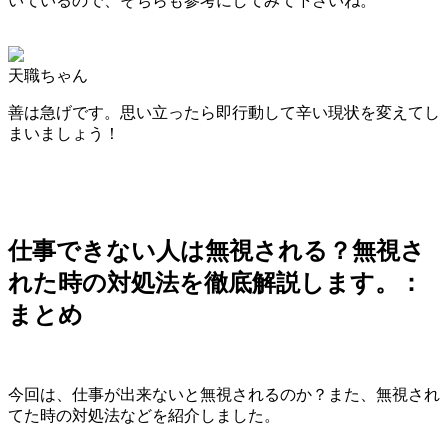
いているので、そちらも参考にしてみて下さいね。
天職ちゃん
善は急げです。思い立ったら即行動して辛い現状を変えてし
まいましょう！
仕事できない人は無視される？無視さ
れた時の対処法を徹底解説します。：
まとめ
今回は、仕事が出来ないと無視されるのか？また、無視され
てた時の対処法などを紹介しました。