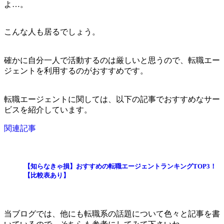
よ…。
こんな人も居るでしょう。
確かに自分一人で活動するのは厳しいと思うので、転職エー
ジェントを利用するのがおすすめです。
転職エージェントに関しては、以下の記事でおすすめなサー
ビスを紹介しています。
関連記事
【知らなきゃ損】おすすめの転職エージェントランキングTOP3！
【比較表あり】
当ブログでは、他にも転職系の話題について色々と記事を書