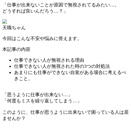
「仕事が出来ないことが原因で無視されてるみたい…。
どうすれば良いんだろう…？」
天職ちゃん
今回はこんな不安や悩みに答えます。
本記事の内容
仕事できない人が無視される理由
仕事できない人が無視された時の3つの対処法
あまりにも仕事ができない自覚がある場合に考えるべ
きこと。
「思うように仕事が出来ない…」
「何度もミスを繰り返してしまう…」
このように、仕事が思うように出来ないで困っている人は居
ませんか？