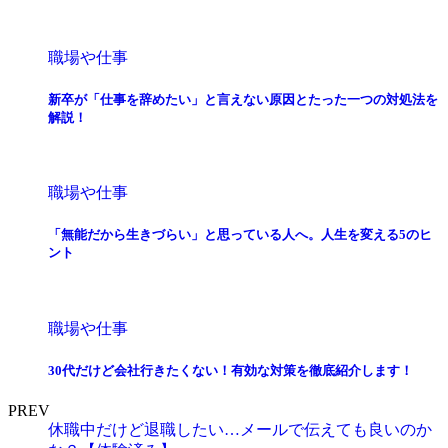
職場や仕事
新卒が「仕事を辞めたい」と言えない原因とたった一つの対処法を
解説！
職場や仕事
「無能だから生きづらい」と思っている人へ。人生を変える5のヒ
ント
職場や仕事
30代だけど会社行きたくない！有効な対策を徹底紹介します！
PREV
休職中だけど退職したい…メールで伝えても良いのか