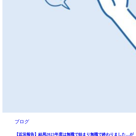
ブログ
【近況報告】結局2023年度は無職で始まり無職で終わりました…が