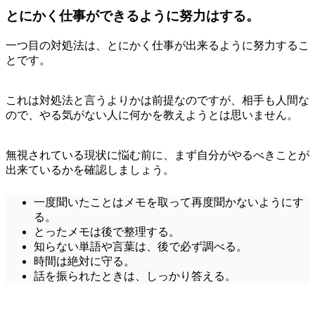
とにかく仕事ができるように努力はする。
一つ目の対処法は、とにかく仕事が出来るように努力するこ
とです。
これは対処法と言うよりかは前提なのですが、相手も人間な
ので、やる気がない人に何かを教えようとは思いません。
無視されている現状に悩む前に、まず自分がやるべきことが
出来ているかを確認しましょう。
一度聞いたことはメモを取って再度聞かないようにす
る。
とったメモは後で整理する。
知らない単語や言葉は、後で必ず調べる。
時間は絶対に守る。
話を振られたときは、しっかり答える。