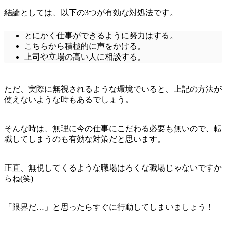
結論としては、以下の3つが有効な対処法です。
とにかく仕事ができるように努力はする。
こちらから積極的に声をかける。
上司や立場の高い人に相談する。
ただ、実際に無視されるような環境でいると、上記の方法が
使えないような時もあるでしょう。
そんな時は、無理に今の仕事にこだわる必要も無いので、転
職してしまうのも有効な対策だと思います。
正直、無視してくるような職場はろくな職場じゃないですか
らね(笑)
「限界だ…」と思ったらすぐに行動してしまいましょう！