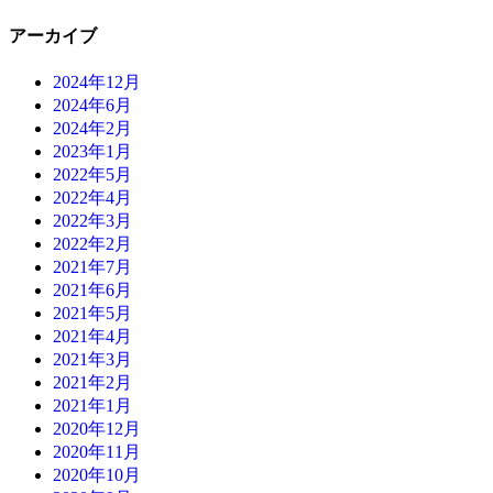
アーカイブ
2024年12月
2024年6月
2024年2月
2023年1月
2022年5月
2022年4月
2022年3月
2022年2月
2021年7月
2021年6月
2021年5月
2021年4月
2021年3月
2021年2月
2021年1月
2020年12月
2020年11月
2020年10月