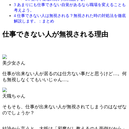
3
あまりにも仕事できない自覚があるなら職場を変えることも
考えよう。
4
仕事できない人は無視される？無視された時の対処法を徹底
解説します。：まとめ
仕事できない人が無視される理由
美少女さん
仕事が出来ない人が居るのは仕方ない事だと思うけど…。何
も無視しなくてもいいじゃん…。
天職ちゃん
そもそも、仕事が出来ない人が無視されてしまうのはなぜな
のでしょうか？
結論から言うと、大抵は「邪魔だし教えるのも面倒だから」