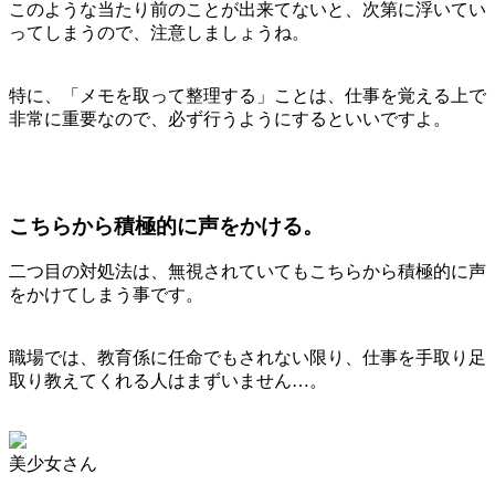
このような当たり前のことが出来てないと、次第に浮いてい
ってしまうので、注意しましょうね。
特に、「メモを取って整理する」ことは、仕事を覚える上で
非常に重要なので、必ず行うようにするといいですよ。
こちらから積極的に声をかける。
二つ目の対処法は、無視されていてもこちらから積極的に声
をかけてしまう事です。
職場では、教育係に任命でもされない限り、仕事を手取り足
取り教えてくれる人はまずいません…。
美少女さん