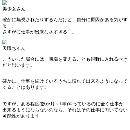
美少女さん
確かに無視されたりするんだけど、自分に原因がある気がす
る…。
さすがに仕事が出来なさすぎる…。
天職ちゃん
こういった場合には、職場を変えることも視野に入れるべき
だと思います。
確かに、仕事を続けているうちに慣れて出来るようになって
くることはあります。
ですが、ある程度(数か月～1年)やっているのに全く仕事が
出来るようにならないのなら、それはその仕事に向いてない
可能性があります。