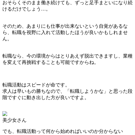
おそらくそのまま働き続けても、ずっと足手まといになり続
けるだけでしょう…。
そのため、あまりにも仕事が出来ないという自覚があるな
ら、転職を視野に入れて活動したほうが良いかもしれませ
ん。
転職なら、今の環境からはとりあえず脱出できますし、業種
を変えて再挑戦することも可能ですからね。
転職活動はスピードが命です。
求人は早いもの勝ちなので、「転職しようかな」と思った段
階ですぐに動き出した方が良いですよ。
美少女さん
でも、転職活動って何から始めればいいのか分からない