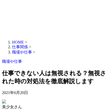
HOME
>
仕事関係
>
職場や仕事
>
職場や仕事
仕事できない人は無視される？無視さ
れた時の対処法を徹底解説します
2021年6月20日
美少女さん