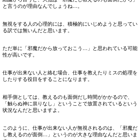
と言うのが理由なんでしょうね…。
無視をする人の心理的には、積極的にいじめようと思ってい
る訳では無いんだと思います。
ただ単に「邪魔だから放っておこう…」と思われている可能
性が高いです。
仕事が出来ない人と絡む場合、仕事を教えたりミスの処理を
したりする役目をすることになります。
相手側としては、教えるのも面倒だし時間がかかるので、
「触らぬ神に祟りなし」ということで放置されているという
状況なんだと思いますよ。
このように、仕事が出来ない人が無視されるのは、「邪魔だ
し教えるのが面倒…」というのが大きな理由なんだと思いま