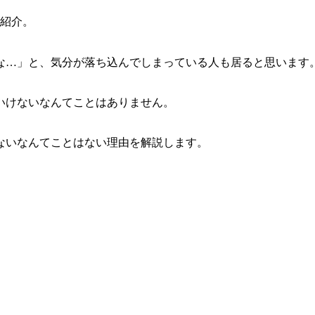
紹介。
な…」と、気分が落ち込んでしまっている人も居ると思います
いけないなんてことはありません。
ないなんてことはない理由を解説します。