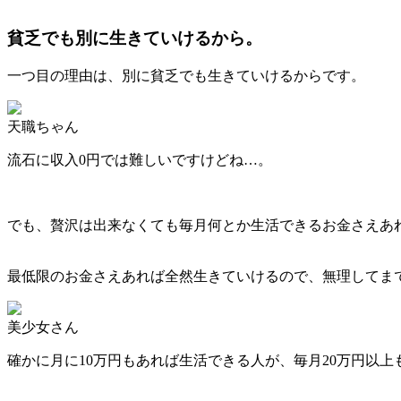
貧乏でも別に生きていけるから。
一つ目の理由は、別に貧乏でも生きていけるからです。
天職ちゃん
流石に収入0円では難しいですけどね…。
でも、贅沢は出来なくても毎月何とか生活できるお金さえあ
最低限のお金さえあれば全然生きていけるので、無理してま
美少女さん
確かに月に10万円もあれば生活できる人が、毎月20万円以