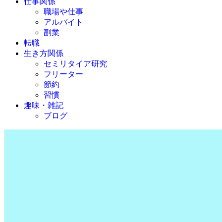
仕事関係
職場や仕事
アルバイト
副業
転職
生き方関係
セミリタイア研究
フリーター
節約
習慣
趣味・雑記
ブログ