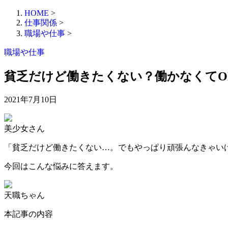
HOME
>
仕事関係
>
職場や仕事
>
職場や仕事
貧乏だけど働きたくない？働かなくてO
2021年7月10日
美少女さん
「貧乏だけど働きたくない…。でもやっぱり頑張んなきゃい
今回はこんな悩みに答えます。
天職ちゃん
本記事の内容