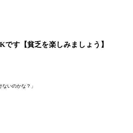
Kです【貧乏を楽しみましょう】
けないのかな？」